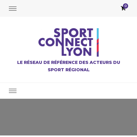
0
LE RÉSEAU DE RÉFÉRENCE DES ACTEURS DU
SPORT RÉGIONAL