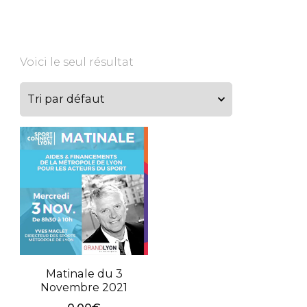
Voici le seul résultat
Matinale du 3
Novembre 2021