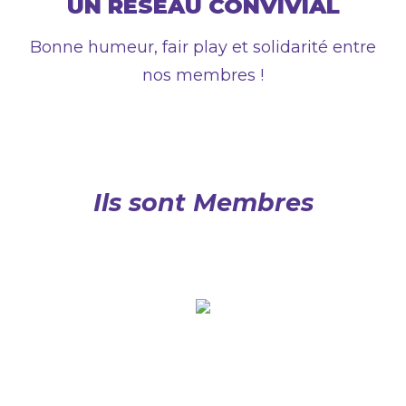
UN RÉSEAU
CONVIVIAL
Bonne humeur, fair play et solidarité entre
nos membres !
Ils sont Membres