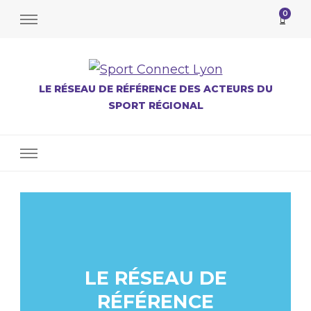
0
LE RÉSEAU DE RÉFÉRENCE DES ACTEURS DU
SPORT RÉGIONAL
LE RÉSEAU DE
RÉFÉRENCE