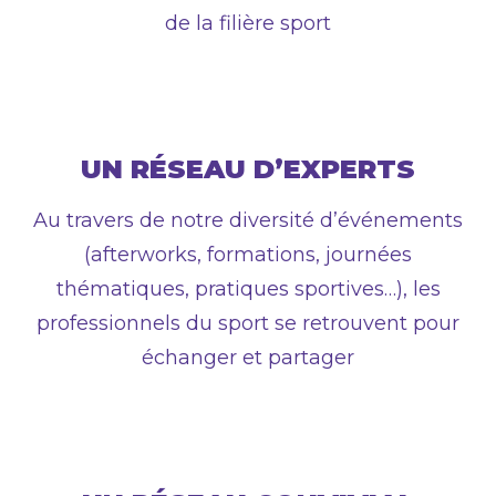
de la filière sport
UN RÉSEAU
D’EXPERTS
Au travers de notre diversité d’événements
(afterworks, formations, journées
thématiques, pratiques sportives…), les
professionnels du sport se retrouvent pour
échanger et partager