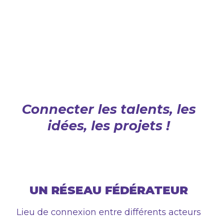
Connecter les talents, les
idées, les projets !
UN RÉSEAU
FÉDÉRATEUR
Lieu de connexion entre différents acteurs