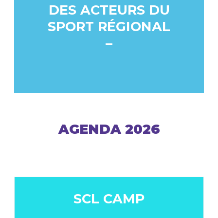
DES ACTEURS DU
SPORT RÉGIONAL
–
AGENDA 2026
SCL CAMP