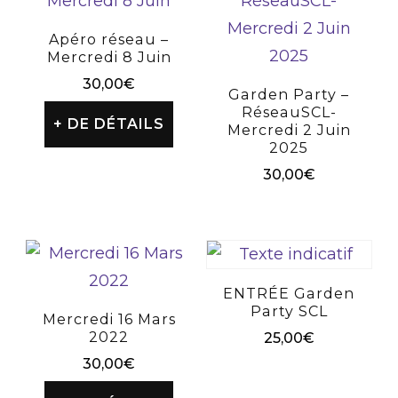
Apéro réseau –
Mercredi 8 Juin
30,00
€
Garden Party –
RéseauSCL-
+ DE DÉTAILS
Mercredi 2 Juin
2025
30,00
€
ENTRÉE Garden
Party SCL
Mercredi 16 Mars
2022
25,00
€
30,00
€