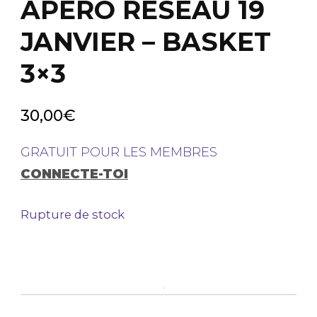
APÉRO RÉSEAU 19
JANVIER – BASKET
3×3
30,00
€
GRATUIT POUR LES MEMBRES
CONNECTE-TOI
Rupture de stock