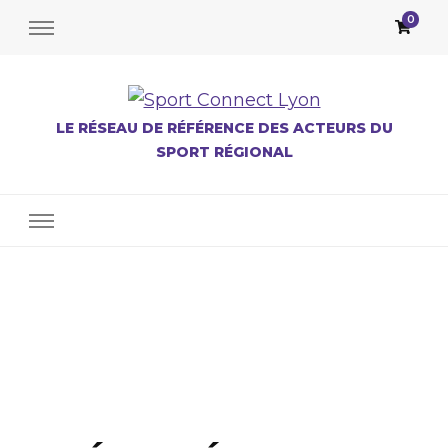
0
LE RÉSEAU DE RÉFÉRENCE DES ACTEURS DU
SPORT RÉGIONAL