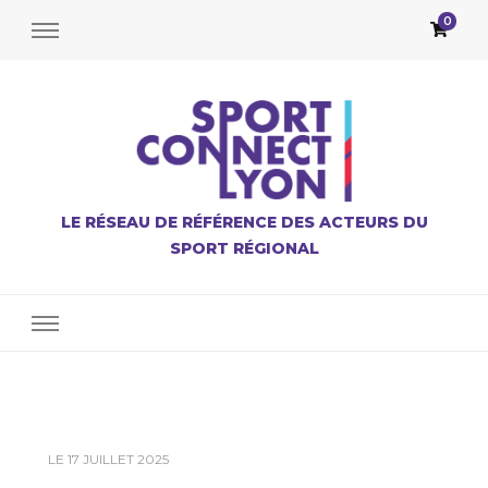
0
LE RÉSEAU DE RÉFÉRENCE DES ACTEURS DU
SPORT RÉGIONAL
LE
17 JUILLET 2025