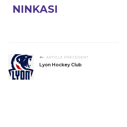
NINKASI
ARTICLE PRÉCÉDENT
Lyon Hockey Club